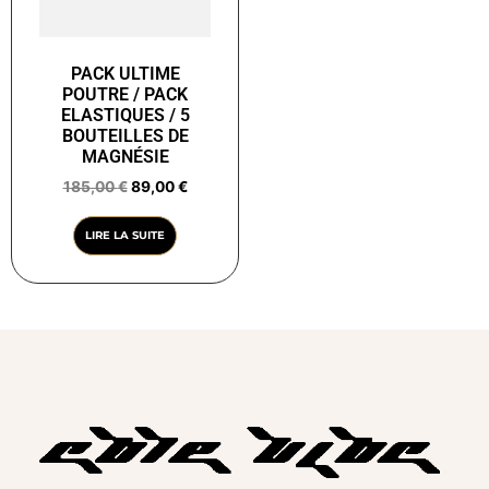
PACK ULTIME
POUTRE / PACK
ELASTIQUES / 5
BOUTEILLES DE
MAGNÉSIE
185,00
€
89,00
€
LIRE LA SUITE