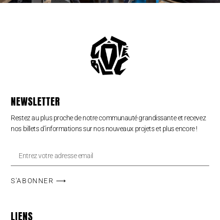
NEWSLETTER
Restez au plus proche de notre communauté grandissante et recevez
nos billets d’informations sur nos nouveaux projets et plus encore !
S'ABONNER ⟶
LIENS