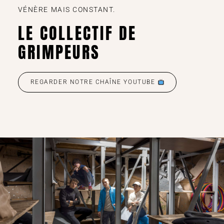
VÉNÈRE MAIS CONSTANT.
LE COLLECTIF DE
GRIMPEURS
REGARDER NOTRE CHAÎNE YOUTUBE