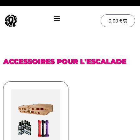
0,00
€
ACCESSOIRES POUR L'ESCALADE