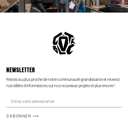
NEWSLETTER
Restez au plus proche de notre communauté grandissante et recevez
nos billets d’informations sur nos nouveaux projets et plus encore !
S'ABONNER ⟶