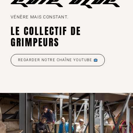
VÉNÈRE MAIS CONSTANT.
LE COLLECTIF DE
GRIMPEURS
REGARDER NOTRE CHAÎNE YOUTUBE