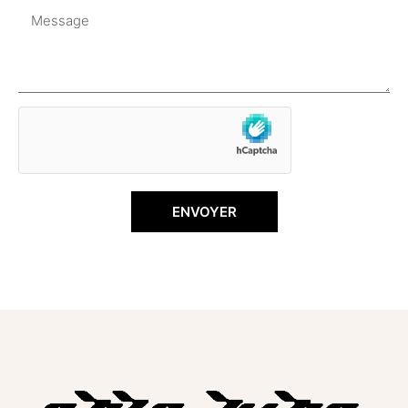
ENVOYER