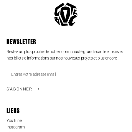
NEWSLETTER
Restez au plus proche de notre communauté grandissante et recevez
nos billets d’informations sur nos nouveaux projets et plus encore !
S'ABONNER ⟶
LIENS
YouTube
Instagram