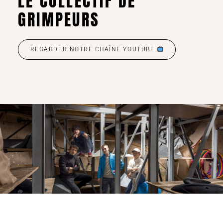
LE COLLECTIF DE
GRIMPEURS
REGARDER NOTRE CHAÎNE YOUTUBE