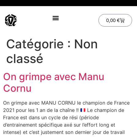
0,00
€
Catégorie :
Non
classé
On grimpe avec Manu
Cornu
On grimpe avec MANU CORNU le champion de France
2021 pour les 1 an de la chaîne !!
Le champion de
France est dans un cycle de rési (période
d’entrainement spécifique axé sur l’effort long et
intense) et c’est justement son dernier jour de travail