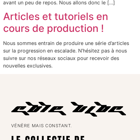
avant un peu de repos. Nous allons donc le […]
Articles et tutoriels en
cours de production !
Nous sommes entrain de produire une série d’articles
sur la progression en escalade. N’hésitez pas à nous
suivre sur nos réseaux sociaux pour recevoir des
nouvelles exclusives.
VÉNÈRE MAIS CONSTANT.