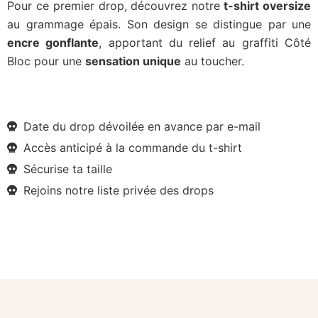
Pour ce premier drop, découvrez notre
t-shirt oversize
au grammage épais. Son design se distingue par une
encre gonflante
, apportant du relief au graffiti Côté
Bloc pour une
sensation unique
au toucher.
Date du drop dévoilée en avance par e-mail
Accès anticipé à la commande du t-shirt
Sécurise ta taille
Rejoins notre liste privée des drops