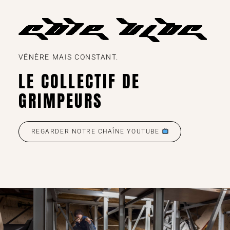
VÉNÈRE MAIS CONSTANT.
LE COLLECTIF DE
GRIMPEURS
REGARDER NOTRE CHAÎNE YOUTUBE