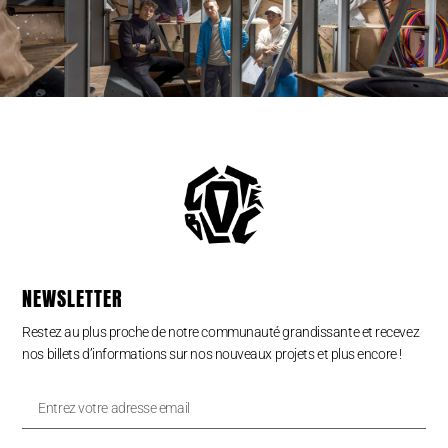
NEWSLETTER
Restez au plus proche de notre communauté grandissante et recevez
nos billets d’informations sur nos nouveaux projets et plus encore !