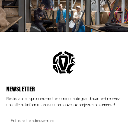
NEWSLETTER
Restez au plus proche de notre communauté grandissante et recevez
nos billets d’informations sur nos nouveaux projets et plus encore !