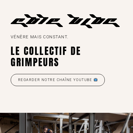
VÉNÈRE MAIS CONSTANT.
LE COLLECTIF DE
GRIMPEURS
REGARDER NOTRE CHAÎNE YOUTUBE