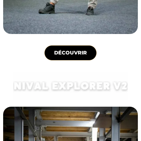
DÉCOUVRIR