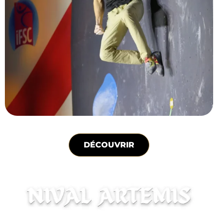
DÉCOUVRIR