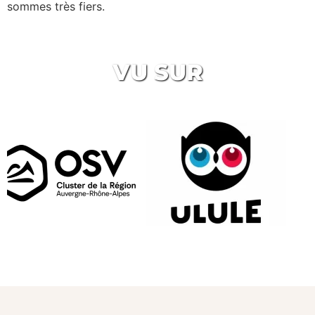
sommes très fiers.
VU SUR