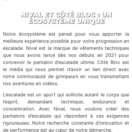
NIVAL ET CÔTÉ BLOC : UN
ÉCOSYSTÈME UNIQUE
Notre écosystème est pensé pour vous apporter la
meilleure expérience possible pour votre progression en
escalade. Nival est la marque de vêtements techniques
que nous avons lancé
dès nos débuts en 2021 pour
concevoir le pantalon d’escalade ultime. Côté Bloc est
le média qui nous permet d’avoir un lien direct avec
notre communauté de grimpeurs en vous transmettant
nos aventures en vidéos.
L’escalade est un sport qui sollicite autant le corps que
l’esprit, demandant technique, endurance et
concentration. Avec
Nival
, nous voulons
créer des
pantalons d’escalade qui répondent à ces exigences
rigoureuses. Notre recherche constante d’innovation et
de performance est au cœur de notre démarche.