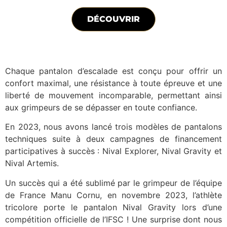
DÉCOUVRIR
Chaque pantalon d’escalade est conçu pour offrir un
confort maximal, une résistance à toute épreuve et une
liberté de mouvement incomparable, permettant ainsi
aux grimpeurs de se dépasser en toute confiance.
En 2023, nous avons lancé trois modèles de pantalons
techniques suite à deux campagnes de financement
participatives à succès :
Nival Explorer
,
Nival Gravity
et
Nival Artemis
.
Un succès qui a été sublimé par le grimpeur de l’équipe
de France Manu Cornu, en novembre 2023, l’athlète
tricolore porte le pantalon Nival Gravity lors d’une
compétition officielle de l’IFSC ! Une surprise dont nous