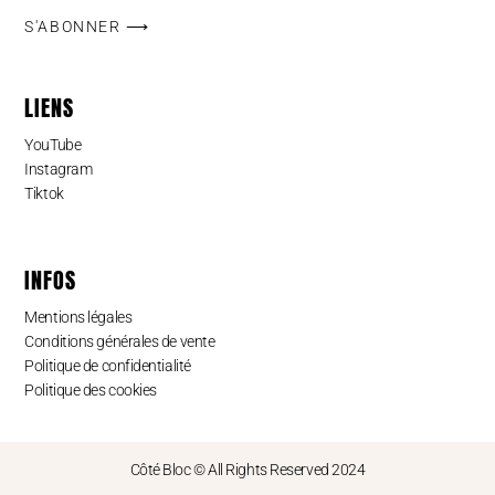
S'ABONNER ⟶
LIENS
YouTube
Instagram
Tiktok
INFOS
Mentions légales
Conditions générales de vente
Politique de confidentialité
Politique des cookies
Côté Bloc © All Rights Reserved 2024