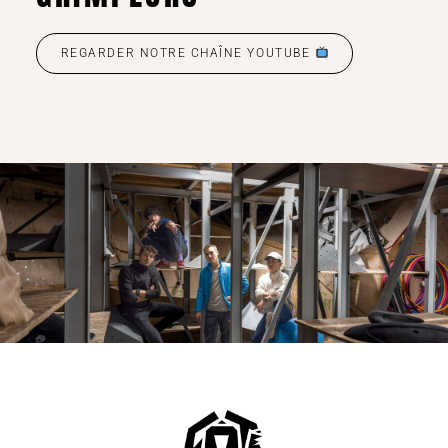
REGARDER NOTRE CHAÎNE YOUTUBE