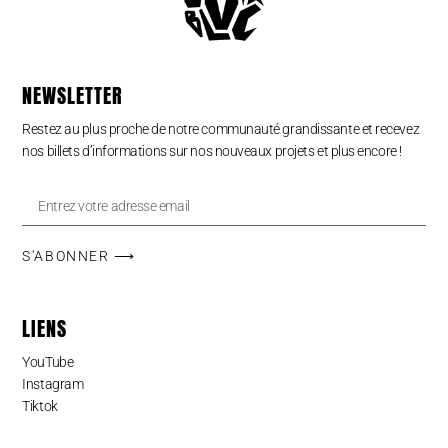
NEWSLETTER
Restez au plus proche de notre communauté grandissante et recevez
nos billets d’informations sur nos nouveaux projets et plus encore !
S'ABONNER ⟶
LIENS
YouTube
Instagram
Tiktok