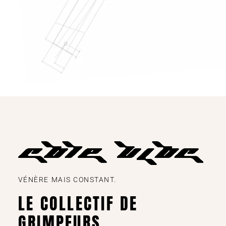
VÉNÈRE MAIS CONSTANT.
LE COLLECTIF DE
GRIMPEURS